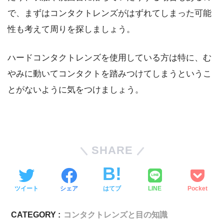
で、まずはコンタクトレンズがはずれてしまった可能
性も考えて周りを探しましょう。
ハードコンタクトレンズを使用している方は特に、む
やみに動いてコンタクトを踏みつけてしまうというこ
とがないように気をつけましょう。
SHARE
ツイート
シェア
はてブ
LINE
Pocket
CATEGORY :
コンタクトレンズと目の知識