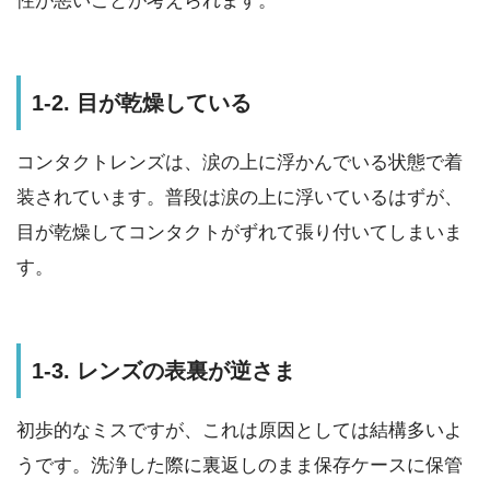
性が悪いことが考えられます。
1-2. 目が乾燥している
コンタクトレンズは、涙の上に浮かんでいる状態で着
装されています。普段は涙の上に浮いているはずが、
目が乾燥してコンタクトがずれて張り付いてしまいま
す。
1-3. レンズの表裏が逆さま
初歩的なミスですが、これは原因としては結構多いよ
うです。洗浄した際に裏返しのまま保存ケースに保管