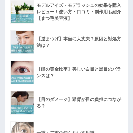
モデルアイズ・モデラッシュの効果を購入
レビュー！使い方・口コミ・副作用も紹介
【まつ毛美容液】
【逆まつげ】本当に大丈夫？原因と対処方
法は？
【瞳の黄金比率】美しい白目と黒目のバラ
ンスは？
【目のダメージ】猫背が目の負担につなが
る？