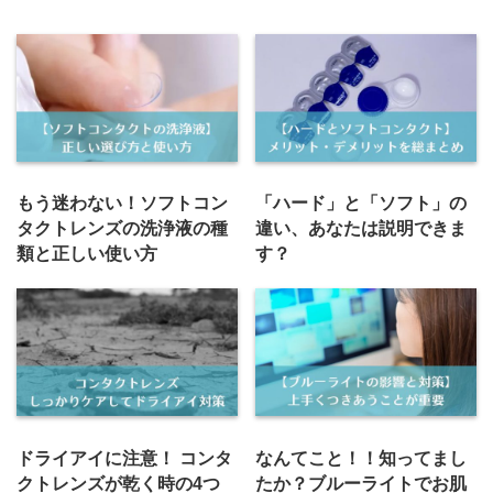
もう迷わない！ソフトコン
「ハード」と「ソフト」の
タクトレンズの洗浄液の種
違い、あなたは説明できま
類と正しい使い方
す？
ドライアイに注意！ コンタ
なんてこと！！知ってまし
クトレンズが乾く時の4つ
たか？ブルーライトでお肌