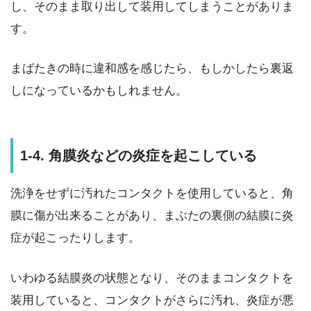
し、そのまま取り出して装用してしまうことがありま
す。
まばたきの時に違和感を感じたら、もしかしたら裏返
しになっているかもしれません。
1-4. 角膜炎などの炎症を起こしている
洗浄をせずに汚れたコンタクトを使用していると、角
膜に傷が出来ることがあり、まぶたの裏側の結膜に炎
症が起こったりします。
いわゆる結膜炎の状態となり、そのままコンタクトを
装用していると、コンタクトがさらに汚れ、炎症が悪