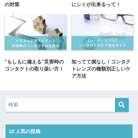
の対策
にシミが出来るって！
“もしもに備える”災害時の
知ってて損なし！コンタク
コンタクトの取り扱い方！
トレンズの種類別正しいケ
ア方法
人気の投稿