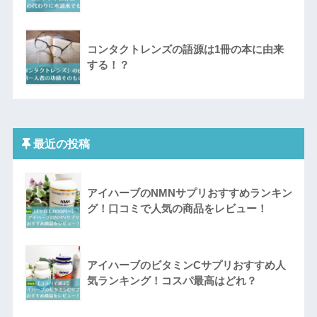
コンタクトレンズの語源は1冊の本に由来
する！？
最近の投稿
アイハーブのNMNサプリおすすめランキン
グ！口コミで人気の商品をレビュー！
アイハーブのビタミンCサプリおすすめ人
気ランキング！コスパ最高はどれ？