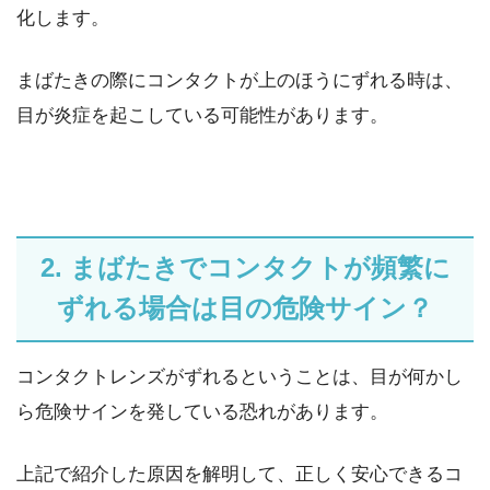
化します。
まばたきの際にコンタクトが上のほうにずれる時は、
目が炎症を起こしている可能性があります。
2. まばたきでコンタクトが頻繁に
ずれる場合は目の危険サイン？
コンタクトレンズがずれるということは、目が何かし
ら危険サインを発している恐れがあります。
上記で紹介した原因を解明して、正しく安心できるコ