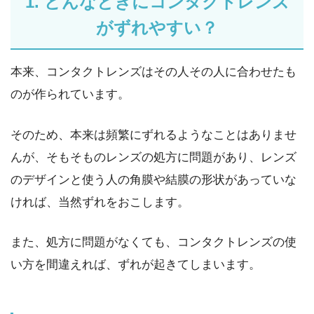
1. どんなときにコンタクトレンズ
がずれやすい？
本来、コンタクトレンズはその人その人に合わせたも
のが作られています。
そのため、本来は頻繁にずれるようなことはありませ
んが、そもそものレンズの処方に問題があり、レンズ
のデザインと使う人の角膜や結膜の形状があっていな
ければ、当然ずれをおこします。
また、処方に問題がなくても、コンタクトレンズの使
い方を間違えれば、ずれが起きてしまいます。