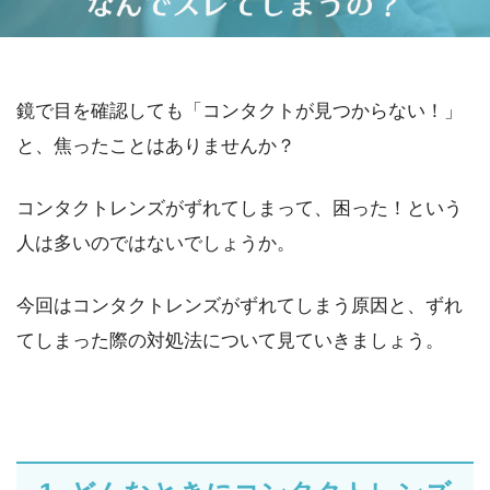
鏡で目を確認しても「コンタクトが見つからない！」
と、焦ったことはありませんか？
コンタクトレンズがずれてしまって、困った！という
人は多いのではないでしょうか。
今回はコンタクトレンズがずれてしまう原因と、ずれ
てしまった際の対処法について見ていきましょう。