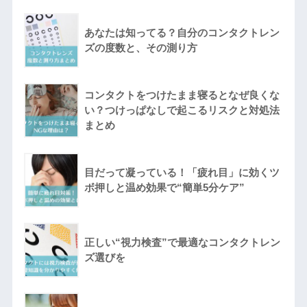
あなたは知ってる？自分のコンタクトレン
ズの度数と、その測り方
コンタクトをつけたまま寝るとなぜ良くな
い？つけっぱなしで起こるリスクと対処法
まとめ
目だって凝っている！「疲れ目」に効くツ
ボ押しと温め効果で“簡単5分ケア”
正しい“視力検査”で最適なコンタクトレン
ズ選びを