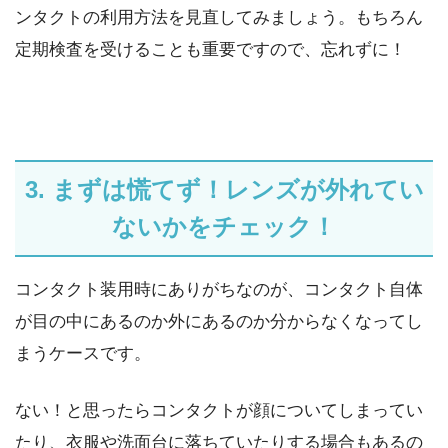
ンタクトの利用方法を見直してみましょう。もちろん
定期検査を受けることも重要ですので、忘れずに！
3. まずは慌てず！レンズが外れてい
ないかをチェック！
コンタクト装用時にありがちなのが、コンタクト自体
が目の中にあるのか外にあるのか分からなくなってし
まうケースです。
ない！と思ったらコンタクトが顔についてしまってい
たり、衣服や洗面台に落ちていたりする場合もあるの