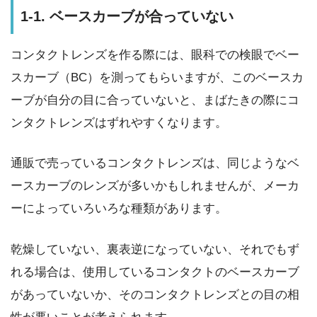
1-1. ベースカーブが合っていない
コンタクトレンズを作る際には、眼科での検眼でベー
スカーブ（BC）を測ってもらいますが、このベースカ
ーブが自分の目に合っていないと、まばたきの際にコ
ンタクトレンズはずれやすくなります。
通販で売っているコンタクトレンズは、同じようなベ
ースカーブのレンズが多いかもしれませんが、メーカ
ーによっていろいろな種類があります。
乾燥していない、裏表逆になっていない、それでもず
れる場合は、使用しているコンタクトのベースカーブ
があっていないか、そのコンタクトレンズとの目の相