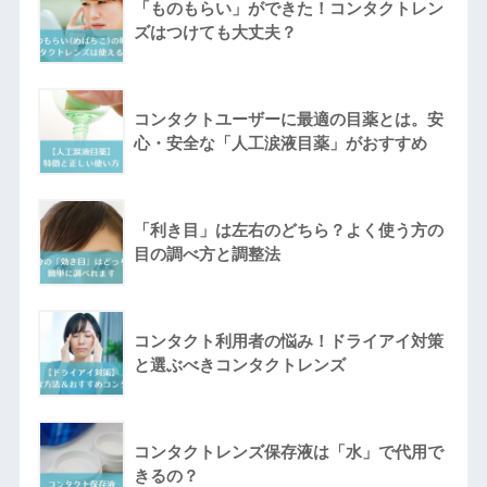
「ものもらい」ができた！コンタクトレン
ズはつけても大丈夫？
コンタクトユーザーに最適の目薬とは。安
心・安全な「人工涙液目薬」がおすすめ
「利き目」は左右のどちら？よく使う方の
目の調べ方と調整法
コンタクト利用者の悩み！ドライアイ対策
と選ぶべきコンタクトレンズ
コンタクトレンズ保存液は「水」で代用で
きるの？