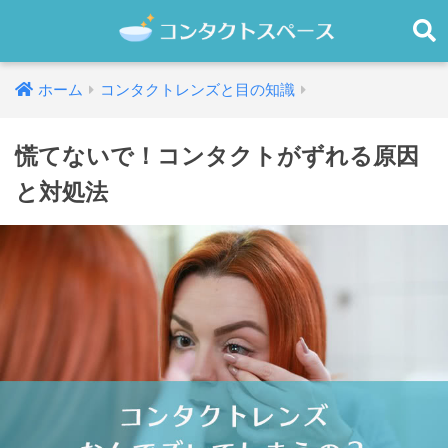
ホーム
コンタクトレンズと目の知識
慌てないで！コンタクトがずれる原因
と対処法