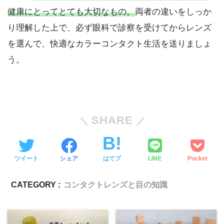
健康にとってとても大切なもの。
両者の違いをしっか
り理解した上で、必ず眼科で診察を受けてからレンズ
を選んで、快適なカラーコンタクト生活を送りましょ
う。
SHARE
ツイート
シェア
はてブ
LINE
Pocket
CATEGORY :
コンタクトレンズと目の知識