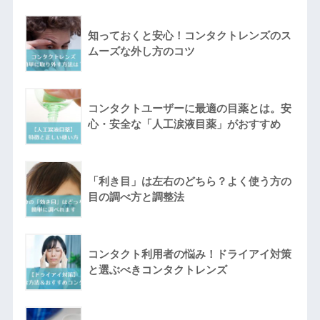
知っておくと安心！コンタクトレンズのス
ムーズな外し方のコツ
コンタクトユーザーに最適の目薬とは。安
心・安全な「人工涙液目薬」がおすすめ
「利き目」は左右のどちら？よく使う方の
目の調べ方と調整法
コンタクト利用者の悩み！ドライアイ対策
と選ぶべきコンタクトレンズ