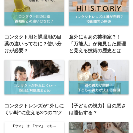
コンタクト用と裸眼用の目
意外にもあの芸術家？！
薬の違いってなに？使い分
「万能人」が発見した原理
けが必要？
と見える技術の歴史とは
コンタクトレンズが“外しに
【子どもの視力】目の悪さ
くい時”に使える3つのコツ
は遺伝する？