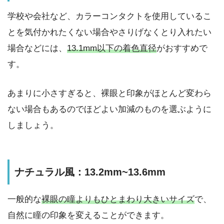
学校や会社など、カラーコンタクトを使用しているこ
とを気付かれたくない場合やさりげなくとり入れたい
場合などには、
13.1mm以下の着色直径
がおすすめで
す。
あまりに小さすぎると、裸眼と印象がほとんど変わら
ない場合もあるのでほどよい加減のものを選ぶように
しましょう。
ナチュラル風：13.2mm~13.6mm
一般的な
裸眼の瞳よりもひとまわり大きいサイズ
で、
自然に瞳の印象を変えることができます。