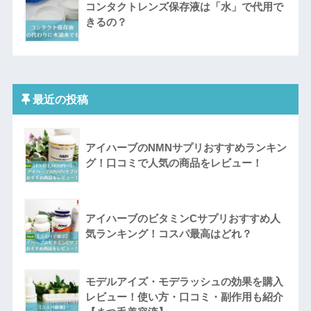
コンタクトレンズ保存液は「水」で代用で
きるの？
最近の投稿
アイハーブのNMNサプリおすすめランキン
グ！口コミで人気の商品をレビュー！
アイハーブのビタミンCサプリおすすめ人
気ランキング！コスパ最高はどれ？
モデルアイズ・モデラッシュの効果を購入
レビュー！使い方・口コミ・副作用も紹介