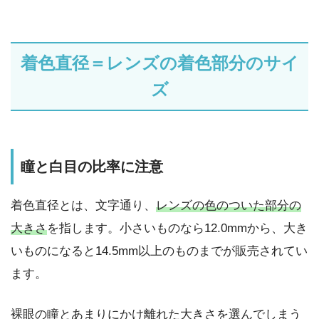
着色直径＝レンズの着色部分のサイ
ズ
瞳と白目の比率に注意
着色直径とは、文字通り、
レンズの色のついた部分の
大きさ
を指します。小さいものなら12.0mmから、大き
いものになると14.5mm以上のものまでが販売されてい
ます。
裸眼の瞳とあまりにかけ離れた大きさを選んでしまう