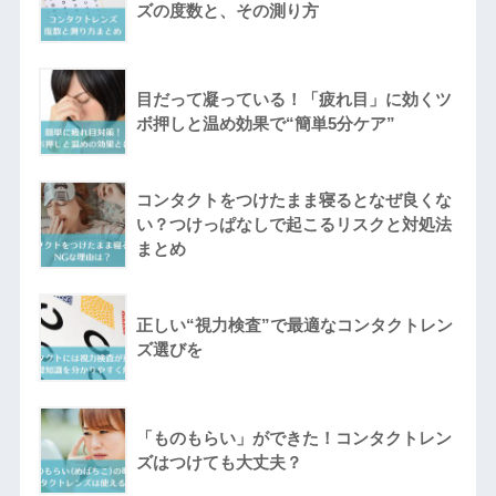
ズの度数と、その測り方
目だって凝っている！「疲れ目」に効くツ
ボ押しと温め効果で“簡単5分ケア”
コンタクトをつけたまま寝るとなぜ良くな
い？つけっぱなしで起こるリスクと対処法
まとめ
正しい“視力検査”で最適なコンタクトレン
ズ選びを
「ものもらい」ができた！コンタクトレン
ズはつけても大丈夫？