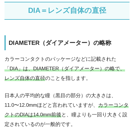
DIA＝レンズ自体の直径
DIAMETER（ダイアメーター）の略称
カラーコンタクトのパッケージなどに記載された
「DIA」は、DIAMETER（ダイアメーター）の略で、
レンズ自体の直径
のことを指します。
日本人の平均的な瞳（黒目の部分）の大きさは、
11.0〜12.0mmほどと言われていますが、
カラーコンタ
クトのDIAは14.0mm前後
と、瞳よりも一回り大きく設
定されているのが一般的です。