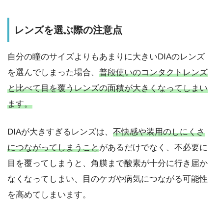
レンズを選ぶ際の注意点
自分の瞳のサイズよりもあまりに大きいDIAのレンズ
を選んでしまった場合、
普段使いのコンタクトレンズ
と比べて目を覆うレンズの面積が大きくなってしまい
ます。
DIAが大きすぎるレンズは、
不快感や装用のしにくさ
につながってしまうこと
があるだけでなく、不必要に
目を覆ってしまうと、角膜まで酸素が十分に行き届か
なくなってしまい、目のケガや病気につながる可能性
を高めてしまいます。