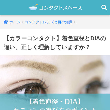
ホーム
コンタクトレンズと目の知識
【カラーコンタクト】着色直径とDIAの
違い、正しく理解していますか？