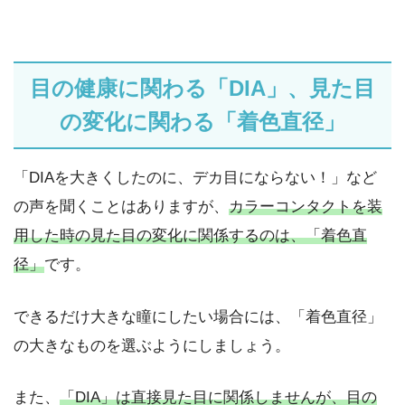
目の健康に関わる「DIA」、見た目
の変化に関わる「着色直径」
「DIAを大きくしたのに、デカ目にならない！」など
の声を聞くことはありますが、
カラーコンタクトを装
用した時の見た目の変化に関係するのは、「着色直
径」
です。
できるだけ大きな瞳にしたい場合には、「着色直径」
の大きなものを選ぶようにしましょう。
また、
「DIA」は直接見た目に関係しませんが、目の