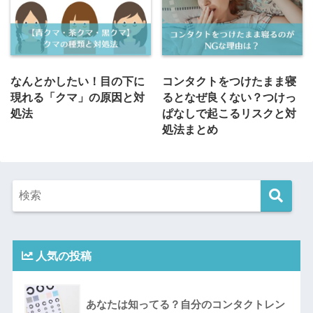
なんとかしたい！目の下に
コンタクトをつけたまま寝
現れる「クマ」の原因と対
るとなぜ良くない？つけっ
処法
ぱなしで起こるリスクと対
処法まとめ
人気の投稿
あなたは知ってる？自分のコンタクトレン