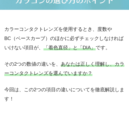
カラーコンタクトレンズを使用するとき、度数や
BC（ベースカーブ）のほかに必ずチェックしなければ
いけない項目が、
「着色直径」と「DIA」
です。
その2つの数値の違いを、
あなたは正しく理解し、カラ
ーコンタクトレンズを選んでいますか？
今回は、この2つの項目の違いについてを徹底解説しま
す！