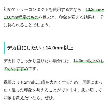
初めてカラーコンタクトを使用する方なら、
13.2mm〜
13.6mm程度のもの
を選ぶと、印象を変える効果も十分
に得られることでしょう。
デカ目にしたい：14.0mm以上
デカ目でしっかり盛りたい場合には、
14.0mm以上のも
のがおすすめ
です。
裸眼よりも2mm以上瞳を大きくするため、周囲にまっ
たく違った印象を与えることができます。思い切って
印象を変えたいなら、ぜひ。