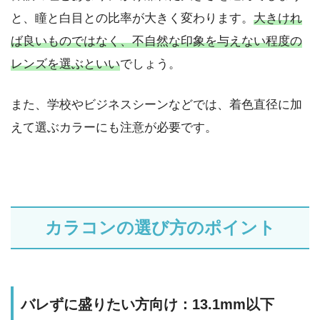
と、瞳と白目との比率が大きく変わります。
大きけれ
ば良いものではなく、不自然な印象を与えない程度の
レンズを選ぶといい
でしょう。
また、学校やビジネスシーンなどでは、着色直径に加
えて選ぶカラーにも注意が必要です。
カラコンの選び方のポイント
バレずに盛りたい方向け：13.1mm以下