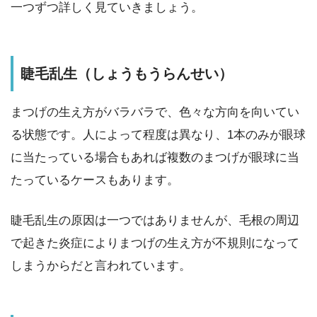
一つずつ詳しく見ていきましょう。
睫毛乱生（しょうもうらんせい）
まつげの生え方がバラバラで、色々な方向を向いてい
る状態です。人によって程度は異なり、1本のみが眼球
に当たっている場合もあれば複数のまつげが眼球に当
たっているケースもあります。
睫毛乱生の原因は一つではありませんが、毛根の周辺
で起きた炎症によりまつげの生え方が不規則になって
しまうからだと言われています。