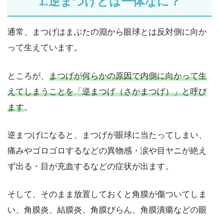
1.逆まつげとは一体なに？
通常、まつげはまぶたの淵から眼球とは反対側に向か
って生えています。
ところが、
まつげが何らかの原因で内側に向かって生
えてしまうことを「逆まつげ（さかまつげ）」と呼び
ます
。
逆まつげになると、まつげが眼球に当たってしまい、
痛みやゴロゴロするなどの異物感・涙や目ヤニが絶え
ず出る・目が充血するなどの症状が出ます。
そして、そのまま放置しておくと角膜が傷ついてしま
い、角膜炎、結膜炎、角膜びらん、角膜潰瘍などの眼