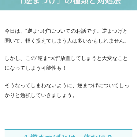
今日は、”逆まつげ”についてのお話です。逆まつげと
聞いて、軽く捉えてしまう人は多いかもしれません。
しかし、この”逆まつげ”放置してしまうと大変なこと
になってしまう可能性も！
そうなってしまわないように、逆まつげについてしっ
かりと勉強していきましょう。