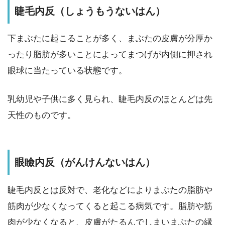
睫毛内反（しょうもうないはん）
下まぶたに起こることが多く、まぶたの皮膚が分厚か
ったり脂肪が多いことによってまつげが内側に押され
眼球に当たっている状態です。
乳幼児や子供に多く見られ、睫毛内反のほとんどは先
天性のものです。
眼瞼内反（がんけんないはん）
睫毛内反とは反対で、老化などによりまぶたの脂肪や
筋肉が少なくなってくると起こる病気です。脂肪や筋
肉が少なくなると、皮膚がたるんでしまいまぶたの縁