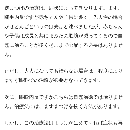
逆まつげの治療は、症状によって異なります。まず、
睫毛内反ですが赤ちゃんや子供に多く、先天性の場合
がほとんどというのは先ほど述べましたが、赤ちゃん
や子供は成長と共にまぶたの脂肪が減ってくるので自
然に治ることが多くそこまで心配する必要はありませ
ん。
ただし、大人になっても治らない場合は、程度により
ますが眼科での治療が必要となってきます。
次に、眼瞼内反ですがこちらは自然治癒では治りませ
ん。治療法には、まずまつげを抜く方法があります。
しかし、この治療法はまつげが生えてくれば症状も再