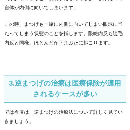
自体が内側に向いてしまいます。
この時、まつげも一緒に内側に向いてしまい眼球に当
たってしまう状態のことを指します。眼瞼内反も睫毛
内反と同様、ほとんどが下まぶたに起こります。
3.逆まつげの治療は医療保険が適用
されるケースが多い
では今度は、逆まつげの治療法について詳しく見てい
きましょう。