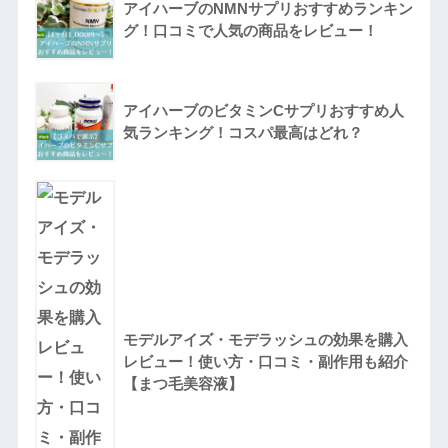
アイハーブのNMNサプリおすすめランキン
グ！口コミで人気の商品をレビュー！
アイハーブのビタミンCサプリおすすめ人
気ランキング！コスパ最高はどれ？
モデルアイズ・モデラッシュの効果を購入
レビュー！使い方・口コミ・副作用も紹介
【まつ毛美容液】