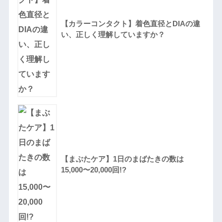
【カラーコンタクト】着色直径とDIAの違
い、正しく理解していますか？
【まぶたケア】1日のまばたきの数は
15,000〜20,000回!?