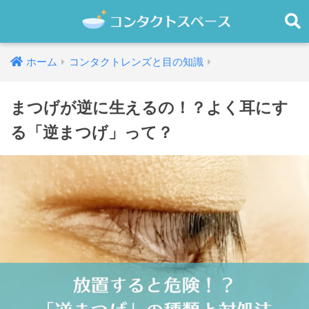
ホーム
コンタクトレンズと目の知識
まつげが逆に生えるの！？よく耳にす
る「逆まつげ」って？