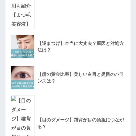
【逆まつげ】本当に大丈夫？原因と対処方
法は？
【瞳の黄金比率】美しい白目と黒目のバラ
ンスは？
【目のダメージ】猫背が目の負担につなが
る？