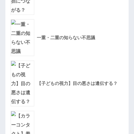
一重・二重の知らない不思議
【子どもの視力】目の悪さは遺伝する？