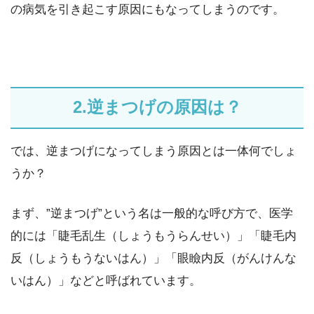
の病気を引き起こす原因にもなってしまうのです。
2.逆まつげの原因は？
では、逆まつげになってしまう原因とは一体何でしょ
うか？
まず、”逆まつげ”という名は一般的な呼び方で、医学
的には「睫毛乱生（しょうもうらんせい）」「睫毛内
反（しょうもうないはん）」「眼瞼内反（がんけんな
いはん）」などと呼ばれています。