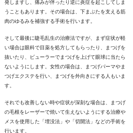
発しますし、痛みが伴ったり逆に炎症を起こしてしま
うこともあります。その場合は、下まぶたを支える筋
肉のゆるみを補強する手術を行います。
そして最後に睫毛乱生の治療法ですが、まず症状が軽
い場合は眼科で目薬を処方してもらったり、まつげを
抜いたり、ビューラーでまつげを上げて眼球に当たら
ないようにします。女性の場合は、まつげパーマやま
つげエクステを行い、まつげを外向きにする人もいま
す。
それでも改善しない時や症状が深刻な場合は、まつげ
の毛根をレーザーで焼いて生えないようにする治療や
メスを使用した「埋没法」や「切開法」などの手術を
行います。