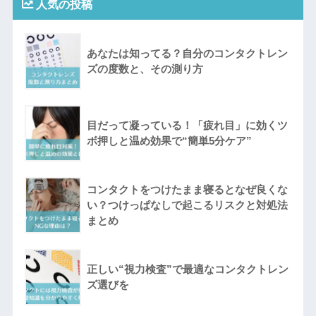
人気の投稿
あなたは知ってる？自分のコンタクトレン
ズの度数と、その測り方
目だって凝っている！「疲れ目」に効くツ
ボ押しと温め効果で“簡単5分ケア”
コンタクトをつけたまま寝るとなぜ良くな
い？つけっぱなしで起こるリスクと対処法
まとめ
正しい“視力検査”で最適なコンタクトレン
ズ選びを