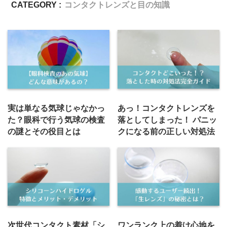
CATEGORY :
コンタクトレンズと目の知識
実は単なる気球じゃなかっ
あっ！コンタクトレンズを
た？眼科で行う気球の検査
落としてしまった！ パニッ
の謎とその役目とは
クになる前の正しい対処法
次世代コンタクト素材「シ
ワンランク上の着け心地を