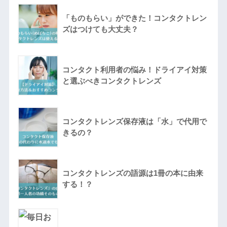
「ものもらい」ができた！コンタクトレン
ズはつけても大丈夫？
コンタクト利用者の悩み！ドライアイ対策
と選ぶべきコンタクトレンズ
コンタクトレンズ保存液は「水」で代用で
きるの？
コンタクトレンズの語源は1冊の本に由来
する！？