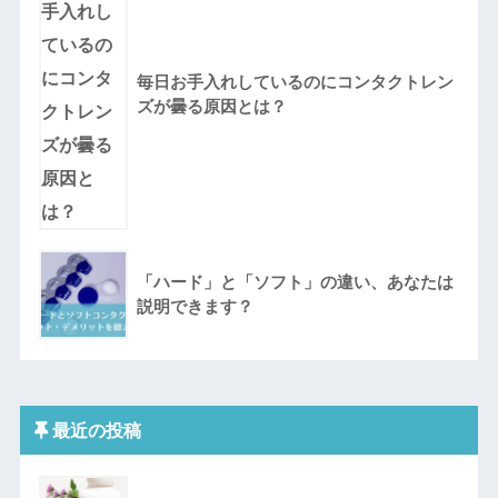
毎日お手入れしているのにコンタクトレン
ズが曇る原因とは？
「ハード」と「ソフト」の違い、あなたは
説明できます？
最近の投稿