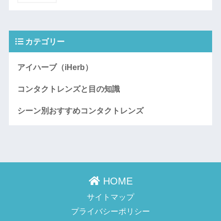
カテゴリー
アイハーブ（iHerb）
コンタクトレンズと目の知識
シーン別おすすめコンタクトレンズ
HOME
サイトマップ
プライバシーポリシー