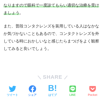
なりますので眼科で一度診てもらい適切な治療を受け
ましょう
。
また、普段コンタクレンズを装用している人はなかな
か気づかないこともあるので、コンタクトレンズを外
している時におかしいなと感じたらまつげをよく観察
してみると良いでしょう。
SHARE
ツイート
シェア
はてブ
LINE
Pocket