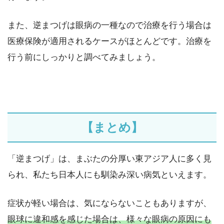
また、逆まつげは眼病の一種なので治療を行う場合は
医療保険が適用されるケースがほとんどです。治療を
行う前にしっかりと調べてみましょう。
【まとめ】
「逆まつげ」は、まぶたの分厚い東アジア人に多く見
られ、私たち日本人にも馴染み深い病気といえます。
症状が軽い場合は、気にならないこともありますが、
眼球に違和感を感じた場合は、様々な眼病の原因にも