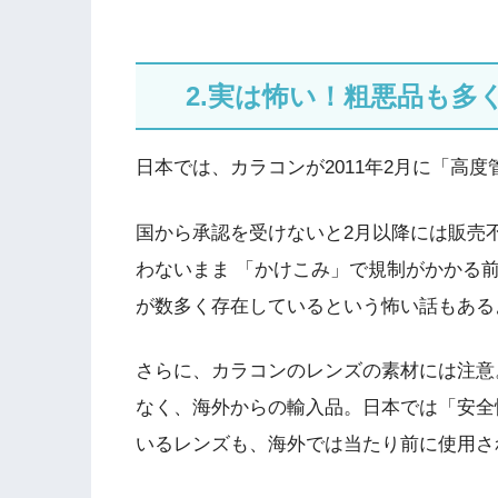
2.実は怖い！粗悪品も
日本では、カラコンが2011年2月に「高
国から承認を受けないと2月以降には販売
わないまま 「かけこみ」で規制がかかる
が数多く存在しているという怖い話もある
さらに、カラコンのレンズの素材には注意
なく、海外からの輸入品。日本では「安全
いるレンズも、海外では当たり前に使用さ