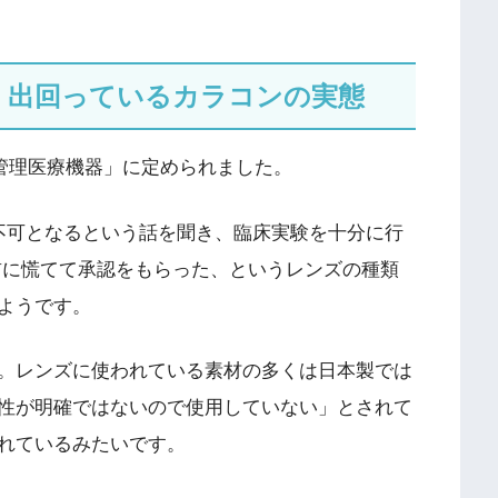
多く出回っているカラコンの実態
度管理医療機器」に定められました。
不可となるという話を聞き、臨床実験を十分に行
前に慌てて承認をもらった、というレンズの種類
ようです。
。レンズに使われている素材の多くは日本製では
性が明確ではないので使用していない」とされて
れているみたいです。