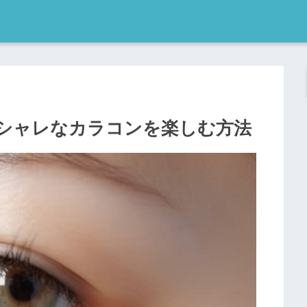
シャレなカラコンを楽しむ方法