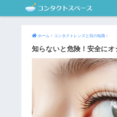
ホーム
コンタクトレンズと目の知識
知らないと危険！安全にオ