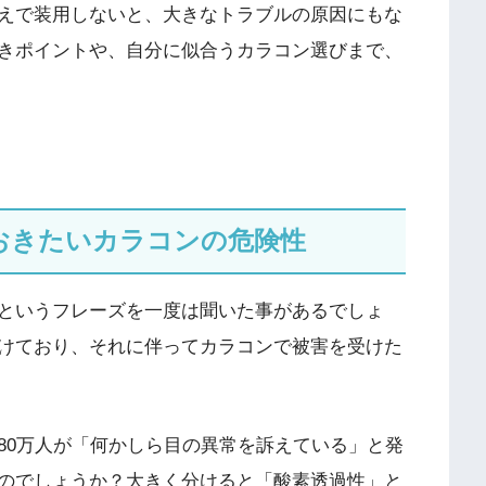
えで装用しないと、大きなトラブルの原因にもな
きポイントや、自分に似合うカラコン選びまで、
ておきたいカラコンの危険性
というフレーズを一度は聞いた事があるでしょ
けており、それに伴ってカラコンで被害を受けた
80万人が「何かしら目の異常を訴えている」と発
のでしょうか？大きく分けると「酸素透過性」と