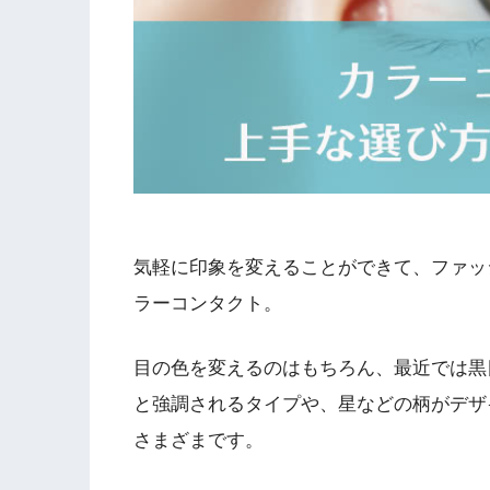
気軽に印象を変えることができて、ファッ
ラーコンタクト。
目の色を変えるのはもちろん、最近では黒
と強調されるタイプや、星などの柄がデザ
さまざまです。