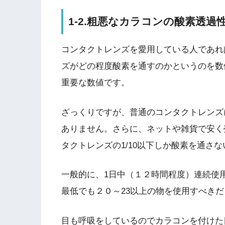
1-2.粗悪なカラコンの酸素透
コンタクトレンズを愛用している人であれ
ズがどの程度酸素を通すのかというのを数
重要な数値です。
ざっくりですが、普通のコンタクトレンズ
ありません。さらに、ネットや雑貨で安く
タクトレンズの1/10以下しか酸素を通さ
一般的に、1日中（１２時間程度）連続使
最低でも２０～23以上の物を使用すべき
目も呼吸をしているのでカラコンを付けた