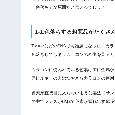
「色落ち」が原因だと言えるでしょう。
1-1.色落ちする粗悪品がたくさ
TwitterなどのSNSでも話題になった
色落ちしてしまうカラコンの画像を見ると
カラコンに使われている色素は主に金属か
アレルギーの人はなおさらカラコンの使用
色素が直接目に入らないような製法（サン
の中でレンズが破れて色素が漏れ出す危険