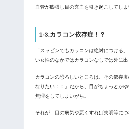
血管が膨張し目の充血を引き起こしてしま
1-3.カラコン依存症！？
「スッピンでもカラコンは絶対につける」
い女性のなかではカラコンなしでは外に出
カラコンの恐ろしいところは、その依存度
なりたい！！」だから、目がちょっとかゆ
無理をしてしまいがち。
それが、目の病気や悪くすれば失明等につ