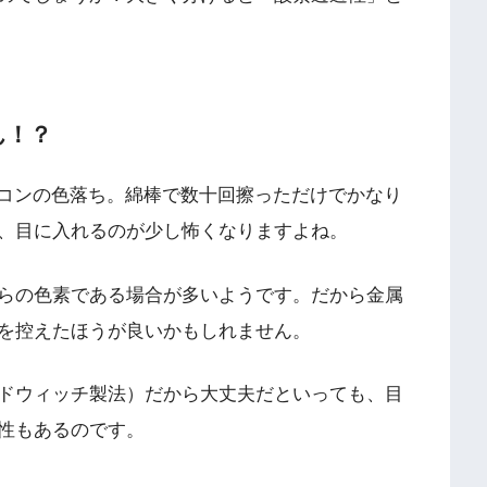
ん！？
、カラコンの色落ち。綿棒で数十回擦っただけでかなり
、目に入れるのが少し怖くなりますよね。
らの色素である場合が多いようです。だから金属
を控えたほうが良いかもしれません。
ドウィッチ製法）だから大丈夫だといっても、目
性もあるのです。