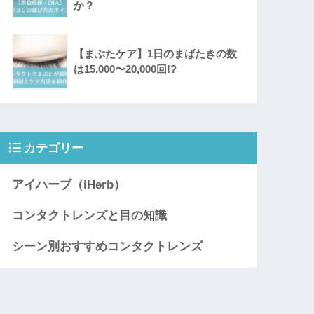
か？
【まぶたケア】1日のまばたきの数
は15,000〜20,000回!?
カテゴリー
アイハーブ（iHerb）
コンタクトレンズと目の知識
シーン別おすすめコンタクトレンズ