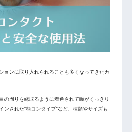
ションに取り入れられることも多くなってきたカ
目の周りを縁取るように着色されて瞳がくっきり
インされた“柄コンタイプ”など、種類やサイズも