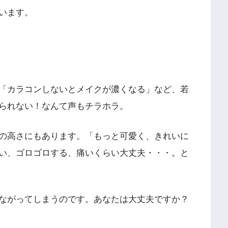
います。
「カラコンしないとメイクが濃くなる」など、若
られない！なんて声もチラホラ。
の高さにもあります。「もっと可愛く、きれいに
い、ゴロゴロする、痛いくらい大丈夫・・・。と
ながってしまうのです。あなたは大丈夫ですか？