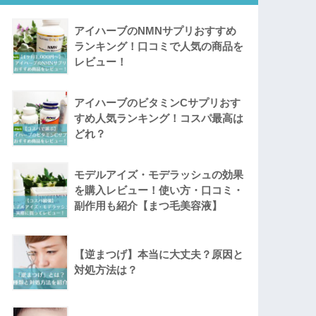
アイハーブのNMNサプリおすすめ
ランキング！口コミで人気の商品を
レビュー！
アイハーブのビタミンCサプリおす
すめ人気ランキング！コスパ最高は
どれ？
モデルアイズ・モデラッシュの効果
を購入レビュー！使い方・口コミ・
副作用も紹介【まつ毛美容液】
【逆まつげ】本当に大丈夫？原因と
対処方法は？