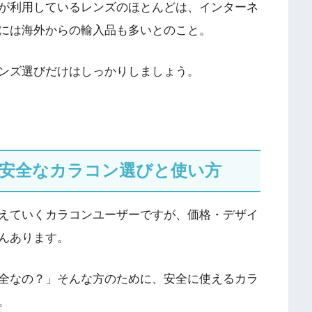
が利用しているレンズのほとんどは、インターネ
には海外からの輸入品も多いとのこと。
ンズ選びだけはしっかりしましょう。
！安全なカラコン選びと使い方
えていくカラコンユーザーですが、価格・デザイ
んあります。
全なの？」そんな方のために、安全に使えるカラ
。