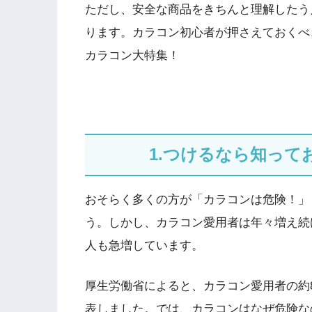
ただし、安全な商品をきちんと理解したう
ります。カラコン初心者が押さえておくべ
カラコン大特集！
1.つけるなら知っ
おそらく多くの方が「カラコンは危険！」
う。しかし、カラコン愛用者は年々増え続
人も急増しています。
厚生労働省によると、カラコン愛用者の約
表しました。では、カラコンはなぜ危険な