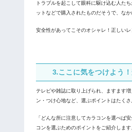
トラブルを起こして眼科に駆け込む人たち
ットなどで購入されたものだそうで、なか
安全性があってこそのオシャレ！正しいレ
3.ここに気をつけよう
テレビや雑誌に取り上げられ、ますます増
ン・つけ心地など、選ぶポイントはたくさ
「どんな所に注意してカラコンを選べば安
コンを選ぶためのポイントをご紹介します