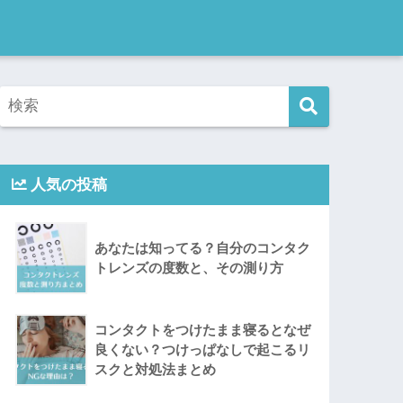
人気の投稿
あなたは知ってる？自分のコンタク
トレンズの度数と、その測り方
コンタクトをつけたまま寝るとなぜ
良くない？つけっぱなしで起こるリ
スクと対処法まとめ